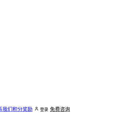
系我们
积分奖励
免费咨询
登录