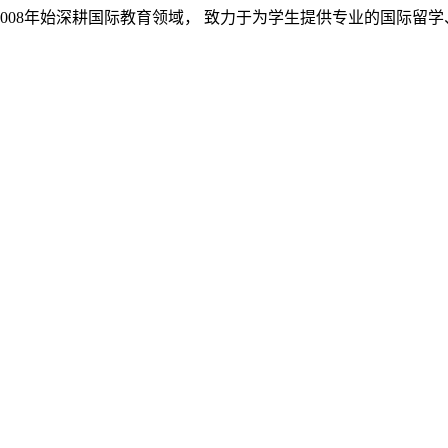
008年始深耕国际教育领域， 致力于为学生提供专业的国际留