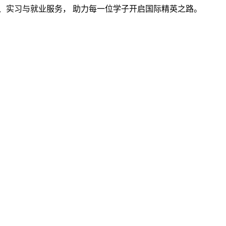
学、实习与就业服务， 助力每一位学子开启国际精英之路。