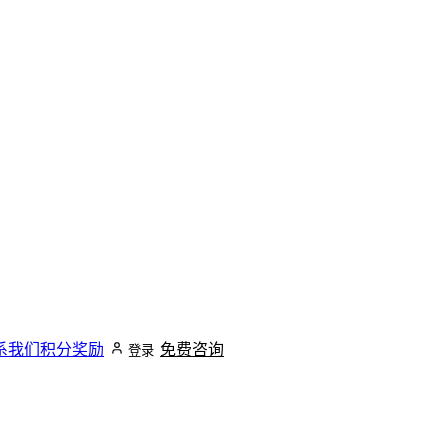
系我们
积分奖励
免费咨询
登录