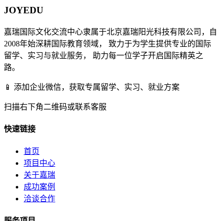
JOYEDU
嘉瑞国际文化交流中心隶属于北京嘉瑞阳光科技有限公司，自
2008年始深耕国际教育领域， 致力于为学生提供专业的国际
留学、实习与就业服务， 助力每一位学子开启国际精英之
路。
📱 添加企业微信，获取专属留学、实习、就业方案
扫描右下角二维码或联系客服
快速链接
首页
项目中心
关于嘉瑞
成功案例
洽谈合作
服务项目