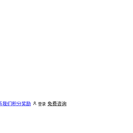
系我们
积分奖励
免费咨询
登录