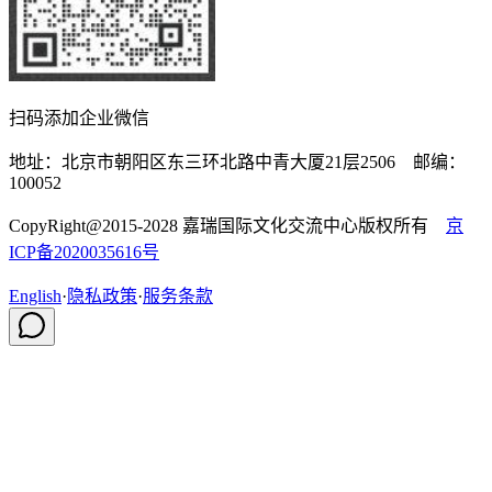
扫码添加企业微信
地址：北京市朝阳区东三环北路中青大厦21层2506 邮编：
100052
CopyRight@2015-2028 嘉瑞国际文化交流中心版权所有
京
ICP备2020035616号
English
·
隐私政策
·
服务条款