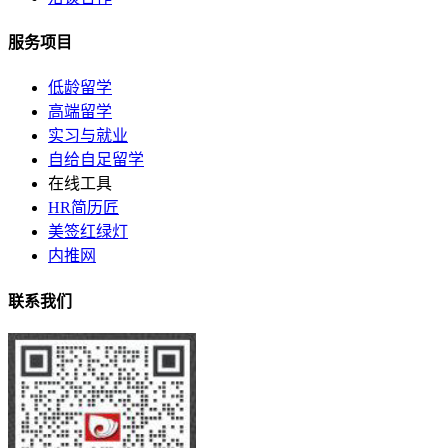
服务项目
低龄留学
高端留学
实习与就业
自给自足留学
在线工具
HR简历匠
美签红绿灯
内推网
联系我们