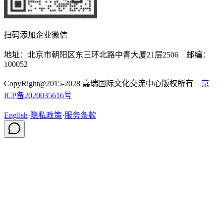
扫码添加企业微信
地址：北京市朝阳区东三环北路中青大厦21层2506 邮编：
100052
CopyRight@2015-2028 嘉瑞国际文化交流中心版权所有
京
ICP备2020035616号
English
·
隐私政策
·
服务条款