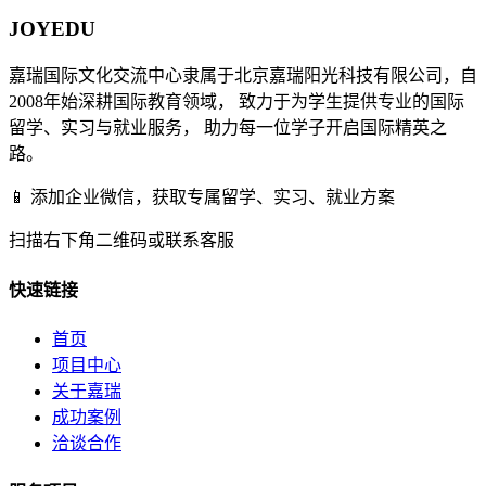
JOYEDU
嘉瑞国际文化交流中心隶属于北京嘉瑞阳光科技有限公司，自
2008年始深耕国际教育领域， 致力于为学生提供专业的国际
留学、实习与就业服务， 助力每一位学子开启国际精英之
路。
📱 添加企业微信，获取专属留学、实习、就业方案
扫描右下角二维码或联系客服
快速链接
首页
项目中心
关于嘉瑞
成功案例
洽谈合作