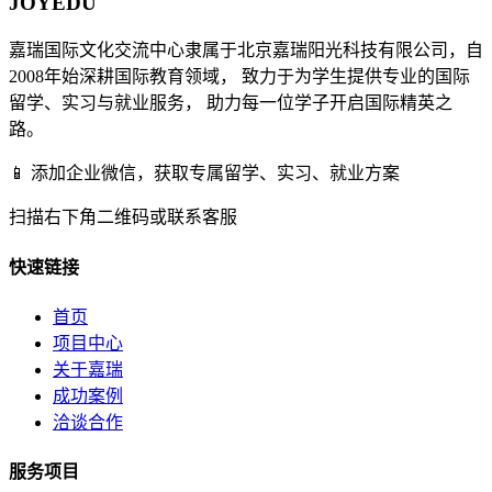
JOYEDU
嘉瑞国际文化交流中心隶属于北京嘉瑞阳光科技有限公司，自
2008年始深耕国际教育领域， 致力于为学生提供专业的国际
留学、实习与就业服务， 助力每一位学子开启国际精英之
路。
📱 添加企业微信，获取专属留学、实习、就业方案
扫描右下角二维码或联系客服
快速链接
首页
项目中心
关于嘉瑞
成功案例
洽谈合作
服务项目